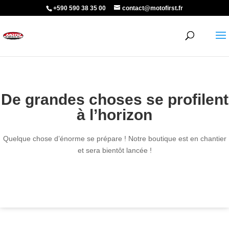
+590 590 38 35 00
contact@motofirst.fr
De grandes choses se profilent
à l’horizon
Quelque chose d’énorme se prépare ! Notre boutique est en chantier
et sera bientôt lancée !