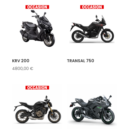
KRV 200
TRANSAL 750
4800,00
€