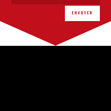
ENVOYER