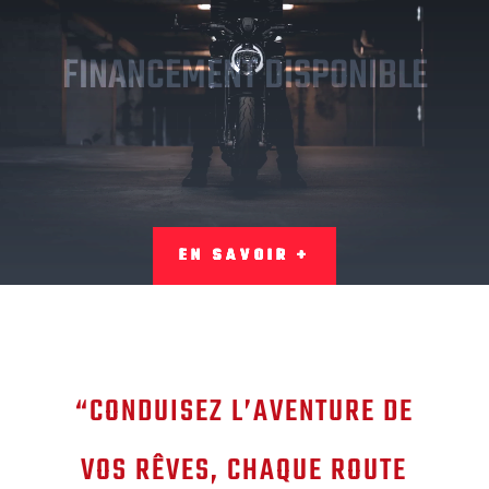
FINANCEMENT DISPONIBLE
EN SAVOIR +
“
CONDUISEZ L’AVENTURE DE
VOS RÊVES, CHAQUE ROUTE