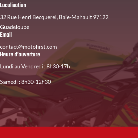
Localisation
32 Rue Henri Becquerel, Baie-Mahault 97122,
Guadeloupe
Email
contact@motofirst.com
Heure d’ouverture
Lundi au Vendredi : 8h30-17h
Samedi : 8h30-12h30