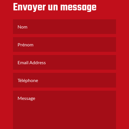
Envoyer un message