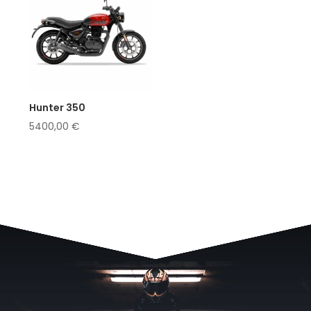
Hunter 350
5400,00
€