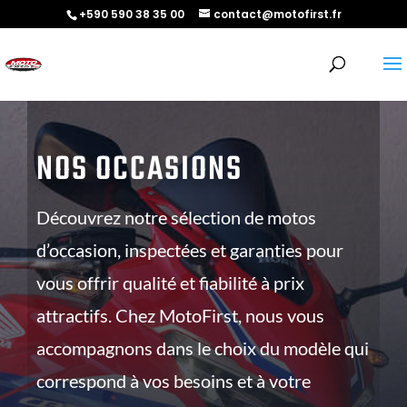
+590 590 38 35 00
contact@motofirst.fr
NOS OCCASIONS
Découvrez notre sélection de motos
d’occasion, inspectées et garanties pour
vous offrir qualité et fiabilité à prix
attractifs. Chez MotoFirst, nous vous
accompagnons dans le choix du modèle qui
correspond à vos besoins et à votre