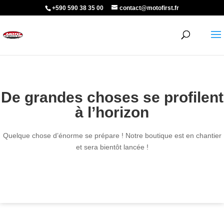
+590 590 38 35 00
contact@motofirst.fr
De grandes choses se profilent
à l’horizon
Quelque chose d’énorme se prépare ! Notre boutique est en chantier
et sera bientôt lancée !