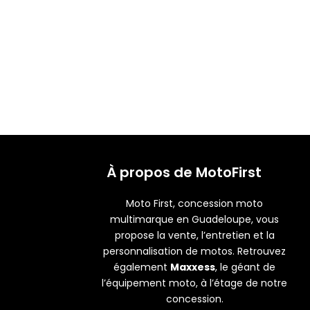
À propos de MotoFirst
Moto First, concession moto
multimarque en Guadeloupe, vous
propose la vente, l’entretien et la
personnalisation de motos. Retrouvez
également
Maxxess
, le géant de
l’équipement moto, à l’étage de notre
concession.