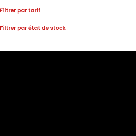
Filtrer par tarif
Filtrer par état de stock