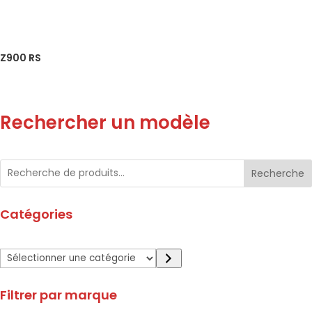
Z900 RS
Rechercher un modèle
Recherche
Catégories
Sélectionner
une
catégorie
Filtrer par marque