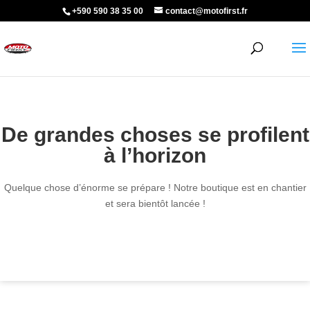
+590 590 38 35 00
contact@motofirst.fr
De grandes choses se profilent
à l’horizon
Quelque chose d’énorme se prépare ! Notre boutique est en chantier
et sera bientôt lancée !