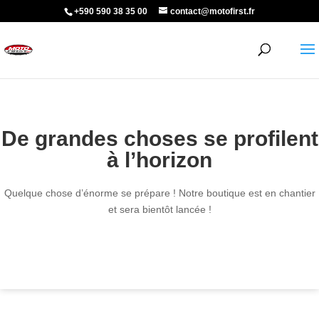
+590 590 38 35 00
contact@motofirst.fr
De grandes choses se profilent
à l’horizon
Quelque chose d’énorme se prépare ! Notre boutique est en chantier
et sera bientôt lancée !